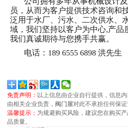
公司拥有多年从事机械设计及
员，从而为客户提供技术咨询和
泛用于水厂、污水、二次供水、
域，我们坚持以客户为中心,产品
我们真诚期待与您携手共赢。
电话：189 6555 6898 洪先生
免责声明：
以上信息由企业自行提供，信息内
由相关企业负责，
阀门屋
对此不承担任何保证
温馨提示：
为规避购买风险，建议您在购买产
品质量。