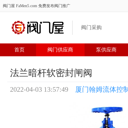
阀门屋 FaMen5.com
免费发布阀门推广
阀门采购
首页
阀门供应商
泵供应商
法兰暗杆软密封闸阀
2022-04-03 13:57:49
厦门翰姆流体控