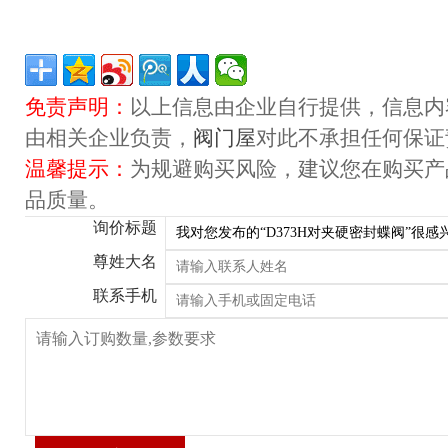
免责声明：
以上信息由企业自行提供，信息内
由相关企业负责，
阀门屋
对此不承担任何保证
温馨提示：
为规避购买风险，建议您在购买产
品质量。
询价标题
尊姓大名
联系手机