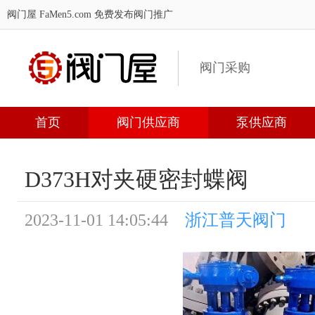
阀门屋 FaMen5.com
免费发布阀门推广
阀门采购
首页
阀门供应商
泵供应商
D373H对夹硬密封蝶阀
2023-11-01 14:05:44
浙江普天阀门