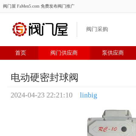
阀门屋 FaMen5.com
免费发布阀门推广
阀门采购
首页
阀门供应商
泵供应商
电动硬密封球阀
2024-04-23 22:21:10
linbig