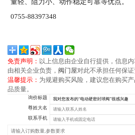
量轻、阻力小、动作稳定可靠等优点。
0755-88397348
免责声明：
以上信息由企业自行提供，信息内
由相关企业负责，
阀门屋
对此不承担任何保证
温馨提示：
为规避购买风险，建议您在购买产
品质量。
询价标题
尊姓大名
联系手机