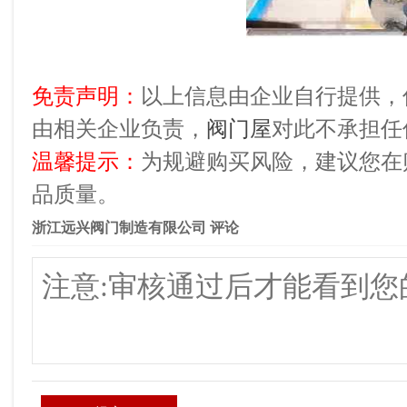
免责声明：
以上信息由企业自行提供，
由相关企业负责，
阀门屋
对此不承担任
温馨提示：
为规避购买风险，建议您在
品质量。
浙江远兴阀门制造有限公司 评论