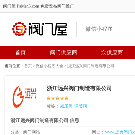
阀门屋 FaMen5.com
免费发布阀门推广
微信小程序
首页
阀门供应商
泵供应商
当前位置：
首页
>
微信小程序大全
> 浙江远兴阀门制造有限公司
浙江远兴阀门制造有限公司
标签：
减压阀
调节阀
浙江远兴阀门制造有限公司 信息
分类：阀门网站
网址：
www.远兴阀门.c