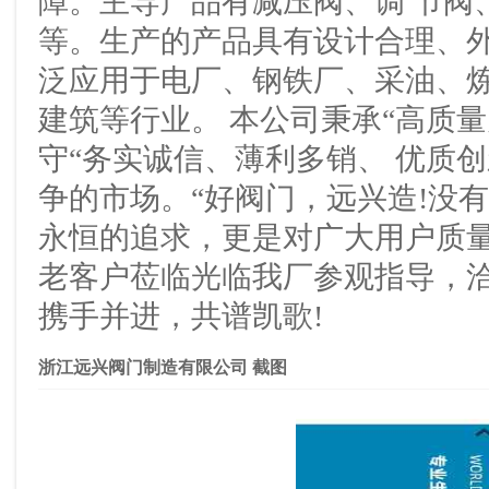
障。主导产品有减压阀、调 节阀
等。生产的产品具有设计合理、外
泛应用于电厂、钢铁厂、采油、
建筑等行业。 本公司秉承“高质
守“务实诚信、薄利多销、 优质
争的市场。“好阀门，远兴造!没有
永恒的追求，更是对广大用户质
老客户莅临光临我厂参观指导，洽
携手并进，共谱凯歌!
浙江远兴阀门制造有限公司 截图