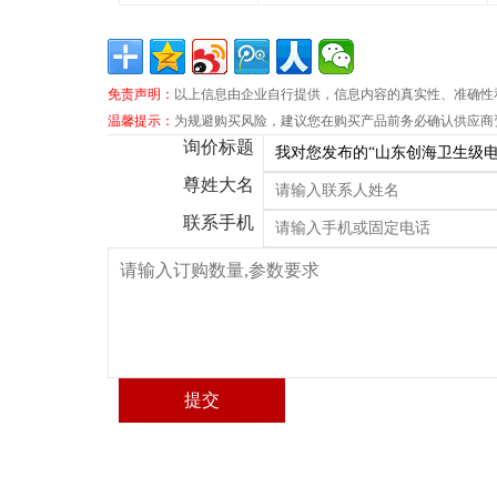
免责声明：
以上信息由企业自行提供，信息内容的真实性、准确性
温馨提示：
为规避购买风险，建议您在购买产品前务必确认供应商
询价标题
尊姓大名
联系手机