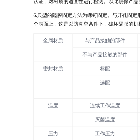
认证，对材质的适宜性进行检测。以此确保产品
6.典型的隔膜固定方法为螺钉固定。与开孔固
个表面上，这是以防真空条件下，破坏隔膜的机
金属材质
与产品接触的部件
不与产品接触的部件
密封材质
标配
选配
温度
连续工作温度
灭菌温度
压力
工作压力