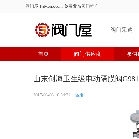
阀门屋 FaMen5.com
免费发布阀门推广
阀门采购
首页
阀门供应商
泵供
山东创海卫生级电动隔膜阀G981X
2017-06-06 10:34:21
匿名