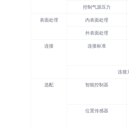
控制气源压力
表面处理
内表面处理
外表面处理
连接
连接标准
连接
选配
智能控制器
位置传感器