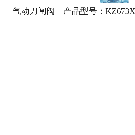
气动刀闸阀
产品型号：
KZ673X-