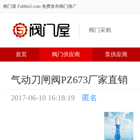
阀门屋 FaMen5.com
免费发布阀门推广
阀门采购
首页
阀门供应商
泵供应商
气动刀闸阀PZ673厂家直销
2017-06-10 16:18:19
匿名