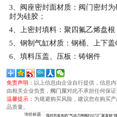
3
、阀座密封面材质：阀门密封为
封为硅胶；
4
、上密封填料：聚四氟乙烯盘根
5
、钢制气缸材质：钢桶、上下盖
6
、填料压盖、压板：铸钢件
免责声明：
以上信息由企业自行提供，信息内
由相关企业负责，
阀门屋
对此不承担任何保证
温馨提示：
为规避购买风险，建议您在购买产
品质量。
询价标题